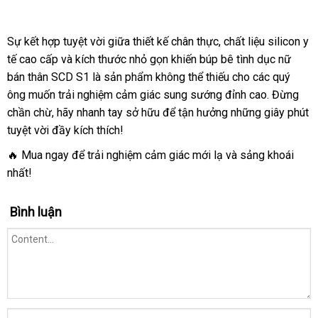
Sự kết hợp tuyệt vời giữa thiết kế chân thực, chất liệu silicon y
tế cao cấp và kích thước nhỏ gọn khiến búp bê tình dục nữ
bán thân SCD S1 là sản phẩm không thể thiếu cho các quý
ông muốn trải nghiệm cảm giác sung sướng đỉnh cao. Đừng
chần chừ, hãy nhanh tay sở hữu để tận hưởng những giây phút
tuyệt vời đầy kích thích!
🔥 Mua ngay để trải nghiệm cảm giác mới lạ và sảng khoái
nhất!
Bình luận