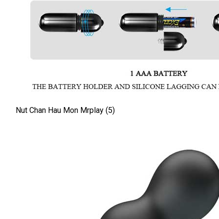
Nut Chan Hau Mon Mrplay (5)