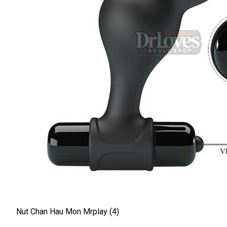
Nut Chan Hau Mon Mrplay (4)