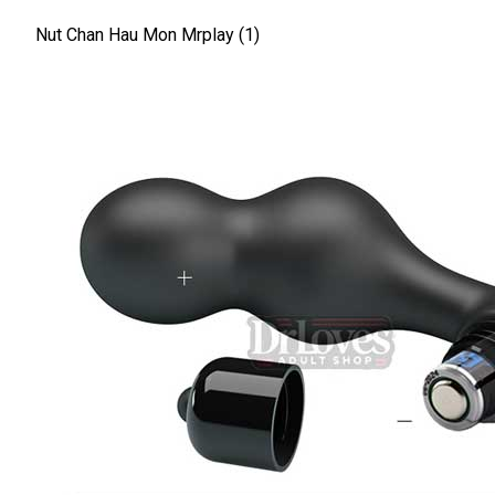
Nut Chan Hau Mon Mrplay (1)