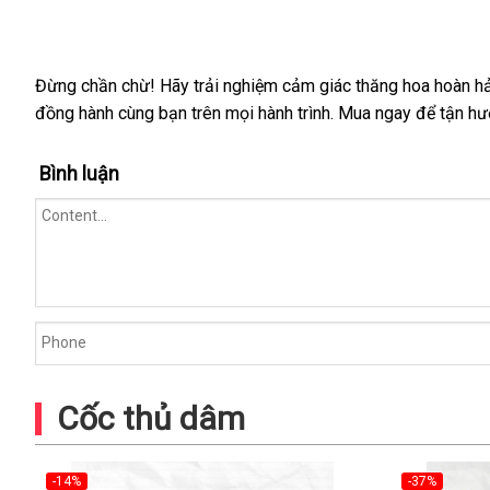
Đừng chần chừ! Hãy trải nghiệm cảm giác thăng hoa hoàn 
đồng hành cùng bạn trên mọi hành trình. Mua ngay để tận hư
Bình luận
Cốc thủ dâm
-14%
-37%