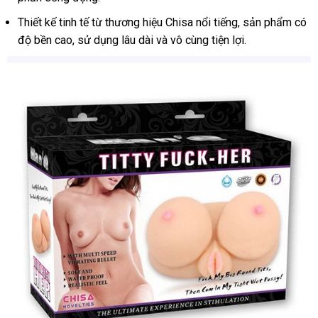
Thiết kế tinh tế từ thương hiệu Chisa nổi tiếng, sản phẩm có
độ bền cao, sử dụng lâu dài và vô cùng tiện lợi.