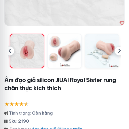
Âm đạo giả silicon JIUAI Royal Sister rung
chân thực kích thích
Tình trạng:
Còn hàng
Sku:
2190