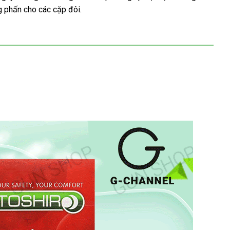
g phấn cho các cặp đôi.