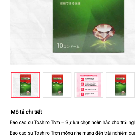
Mô tả chi tiết
Bao cao su Toshiro Trơn – Sự lựa chọn hoàn hảo cho trải ng
Bao cao su Toshiro Trơn mỏng nhẹ mang đến trải nghiệm quan