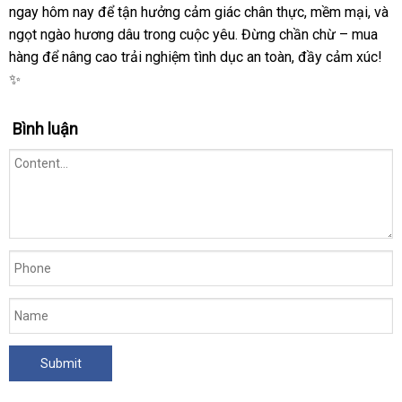
ngay hôm nay để tận hưởng cảm giác chân thực, mềm mại, và
ngọt ngào hương dâu trong cuộc yêu. Đừng chần chừ – mua
hàng để nâng cao trải nghiệm tình dục an toàn, đầy cảm xúc!
✨
Bình luận