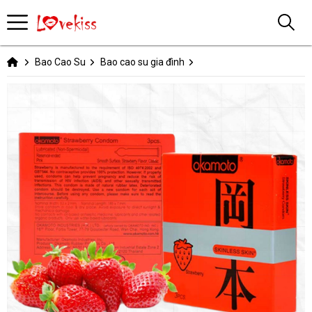
Bao Cao Su
Bao cao su gia đình