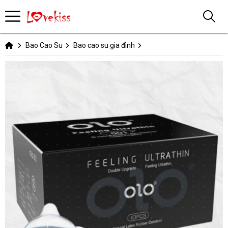
Bao Cao Su
Bao cao su gia đình