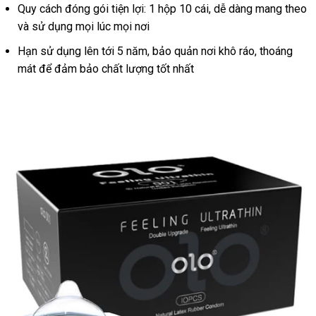
Quy cách đóng gói tiện lợi: 1 hộp 10 cái, dễ dàng mang theo
và sử dụng mọi lúc mọi nơi
Hạn sử dụng lên tới 5 năm, bảo quản nơi khô ráo, thoáng
mát để đảm bảo chất lượng tốt nhất