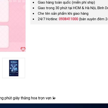
Giao hàng toàn quốc (miễn phí ship)
Giao trong 30 phút tại HCM & Hà Nội, Bình 
Che tên sản phẩm khi giao hàng
24/7 Hotline:
0938411000
(bán xuyên đêm 2
g phút giây thăng hoa trọn vẹn 💫