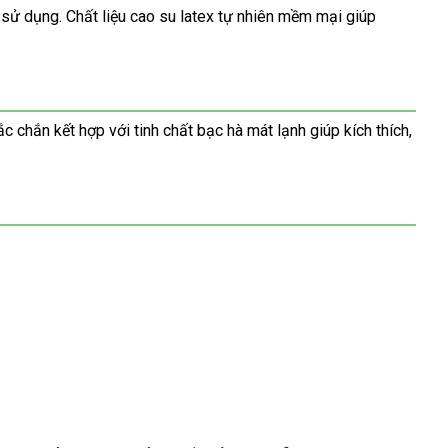
 sử dụng. Chất liệu cao su latex tự nhiên mềm mại giúp
 chắn kết hợp với tinh chất bạc hà mát lạnh giúp kích thích,