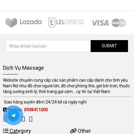
SUBMIT
Dịch Vụ Massage
Website chuyên cung cấp các sản phẩm cao cấp dành cho tình yêu
Nam Nữ như đồ chơi người lớn, đồ chơi phòng the, gel bôi trơn, thuốc
tăng cường sinh lý, thời trang gợi cảm... uy tín tại Việt Nam
Giao hàng xuyên đêm 24/24 kể cả ngày nghỉ
Hotline:
0938411000
Category
Other