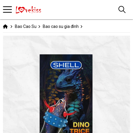
Bao Cao Su
Bao cao su gia đình