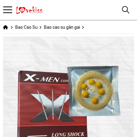
Bao Cao Su
Bao cao su gân gai