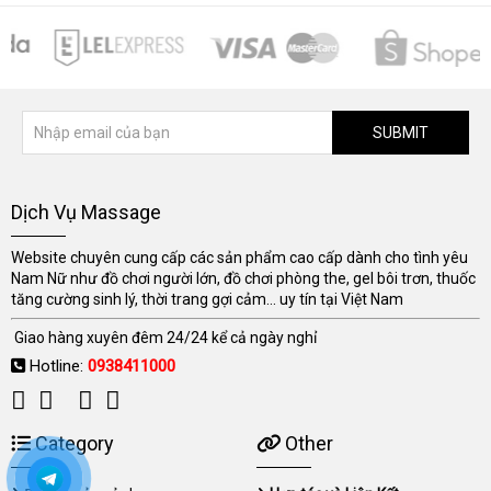
SUBMIT
Dịch Vụ Massage
Website chuyên cung cấp các sản phẩm cao cấp dành cho tình yêu
Nam Nữ như đồ chơi người lớn, đồ chơi phòng the, gel bôi trơn, thuốc
tăng cường sinh lý, thời trang gợi cảm... uy tín tại Việt Nam
Giao hàng xuyên đêm 24/24 kể cả ngày nghỉ
Hotline:
0938411000
Category
Other