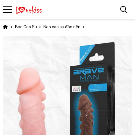
Bao Cao Su
Bao cao su đôn dên