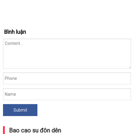
Bình luận
Bao cao su đôn dên