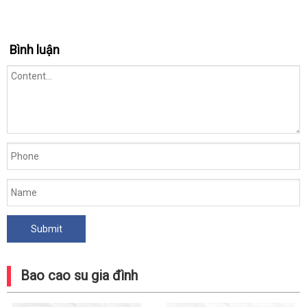
Bình luận
Bao cao su gia đình