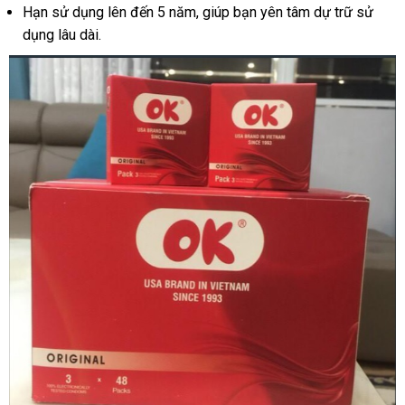
Hạn sử dụng lên đến 5 năm, giúp bạn yên tâm dự trữ sử
dụng lâu dài.