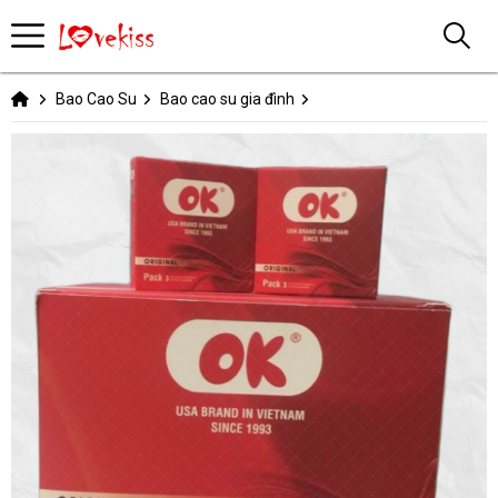
Bao Cao Su
Bao cao su gia đình