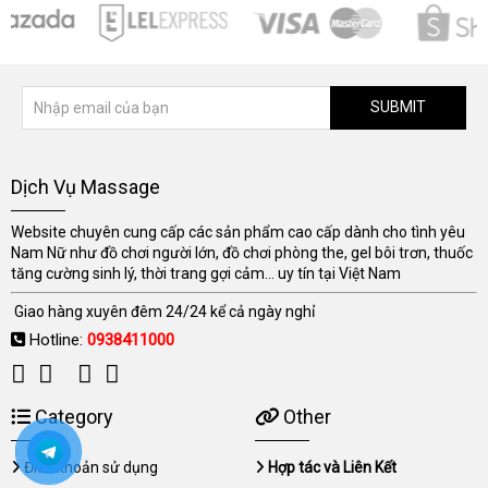
SUBMIT
Dịch Vụ Massage
Website chuyên cung cấp các sản phẩm cao cấp dành cho tình yêu
Nam Nữ như đồ chơi người lớn, đồ chơi phòng the, gel bôi trơn, thuốc
tăng cường sinh lý, thời trang gợi cảm... uy tín tại Việt Nam
Giao hàng xuyên đêm 24/24 kể cả ngày nghỉ
Hotline:
0938411000
Category
Other
Điều khoản sử dụng
Hợp tác và Liên Kết