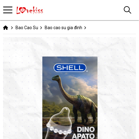
Bao Cao Su
Bao cao su gia đình