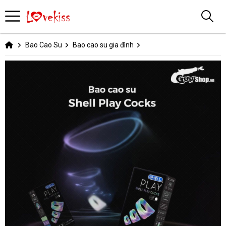
Bao Cao Su
Bao cao su gia đình