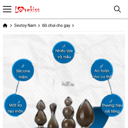
Sextoy Nam
Đồ chơi cho gay