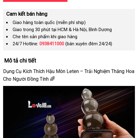
Cam kết bán hàng
Giao hàng toàn quốc (miễn phí ship)
Giao trong 30 phút tại HCM & Hà Nội, Bình Dương
Che tên sản phẩm khi giao hàng
24/7 Hotline:
0938411000
(bán xuyên đêm 24/24)
Mô tả chi tiết
Dụng Cụ Kích Thích Hậu Môn Leten – Trải Nghiệm Thăng Hoa
Cho Người Đồng Tính 🌈