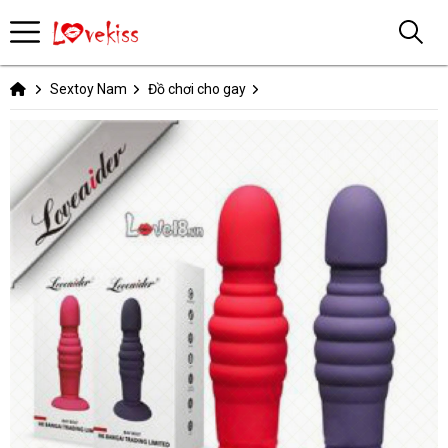
Sextoy Nam
Đồ chơi cho gay