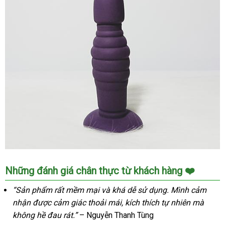
Những đánh giá chân thực từ khách hàng ❤️
“Sản phẩm rất mềm mại và khá dễ sử dụng. Mình cảm
nhận được cảm giác thoải mái, kích thích tự nhiên mà
không hề đau rát.”
– Nguyễn Thanh Tùng