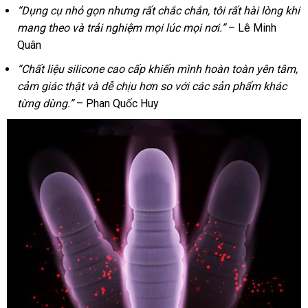
“Dụng cụ nhỏ gọn nhưng rất chắc chắn, tôi rất hài lòng khi
mang theo và trải nghiệm mọi lúc mọi nơi.”
– Lê Minh
Quân
“Chất liệu silicone cao cấp khiến mình hoàn toàn yên tâm,
cảm giác thật và dễ chịu hơn so với các sản phẩm khác
từng dùng.”
– Phan Quốc Huy