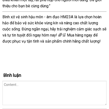
thiệu cho bạn bè cùng dùng.”
Bình xịt vệ sinh hậu môn - âm đạo HM23A là lựa chọn hoàn
hảo để bảo vệ sức khỏe vùng kín và nâng cao chất lượng
cuộc sống. Đừng ngần ngại, hãy trải nghiệm cảm giác sạch sẽ
và tự tin tuyệt đối ngay hôm nay! 🌈🛒 Mua hàng ngay để
được phục vụ tận tình và sản phẩm chính hãng chất lượng!
Bình luận