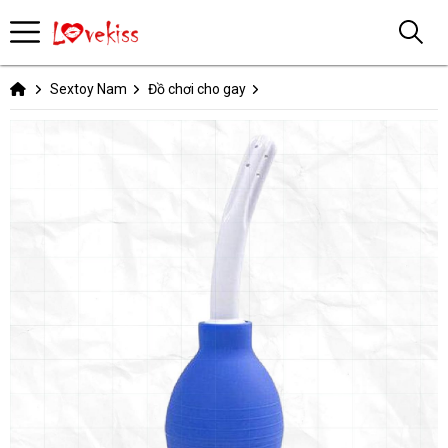
Sextoy Nam
Đồ chơi cho gay