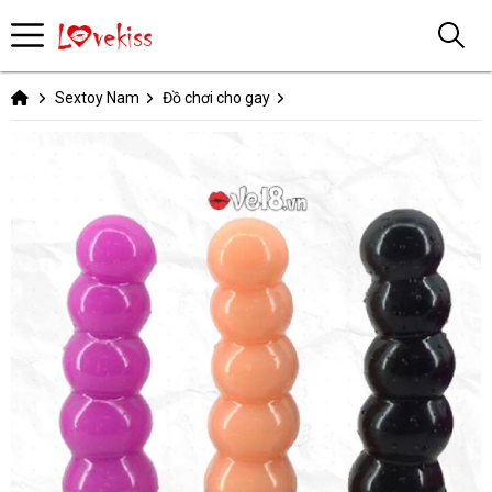
Sextoy Nam
Đồ chơi cho gay