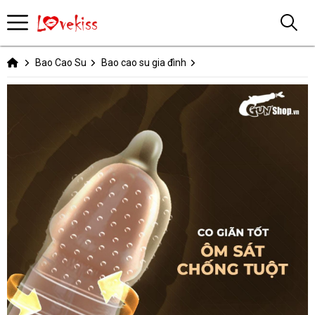
Bao Cao Su
Bao cao su gia đình