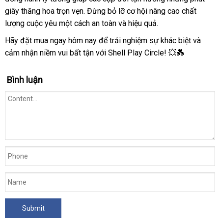
giây thăng hoa trọn vẹn. Đừng bỏ lỡ cơ hội nâng cao chất
lượng cuộc yêu một cách an toàn và hiệu quả.
Hãy đặt mua ngay hôm nay để trải nghiệm sự khác biệt và
cảm nhận niềm vui bất tận với Shell Play Circle! 💥💑
Bình luận