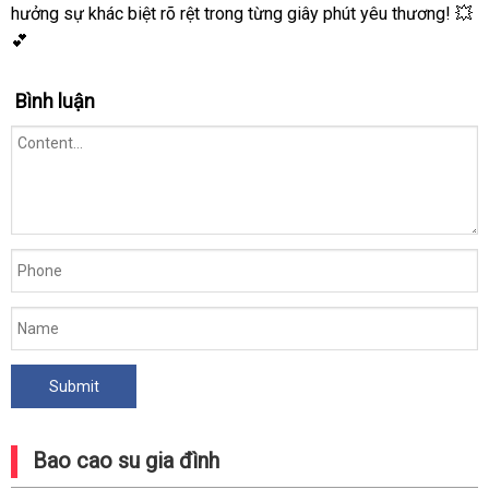
hưởng sự khác biệt rõ rệt trong từng giây phút yêu thương! 💥
💕
Bình luận
Bao cao su gia đình