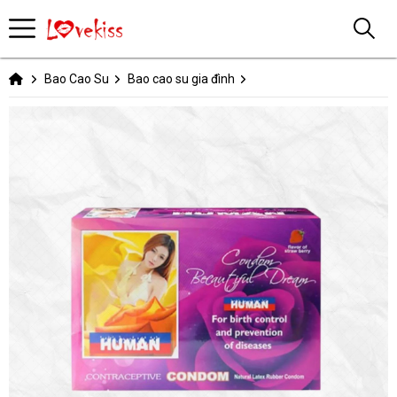
Bao Cao Su
Bao cao su gia đình