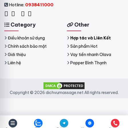
Hotline:
0938411000
Category
Other
Điều khoản sử dụng
Hợp tác và Liên Kết
Chính sách bảo mật
Sản phẩm Hot
Giới thiệu
Vay tiền nhanh Olava
Liên hệ
Popper Bình Thạnh
Copyright © 2026 dichvumassage.net All rights reserved.