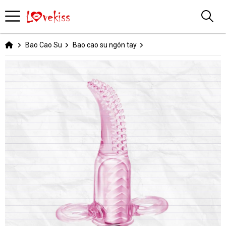
Bao Cao Su
Bao cao su ngón tay