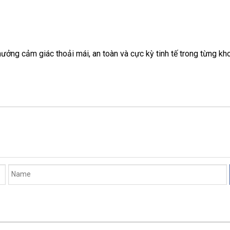
hưởng cảm giác thoải mái, an toàn và cực kỳ tinh tế trong từng 