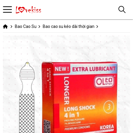
Bao Cao Su
Bao cao su kéo dài thời gian