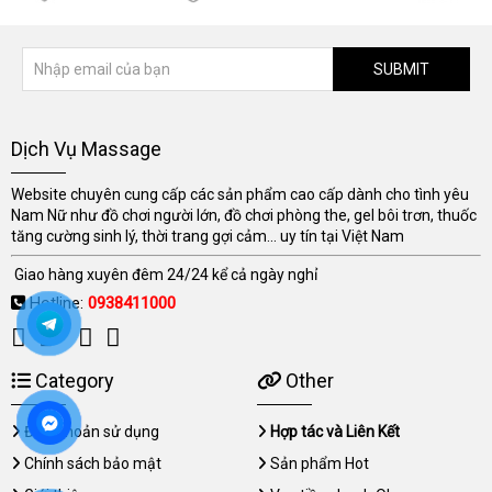
SUBMIT
Dịch Vụ Massage
Website chuyên cung cấp các sản phẩm cao cấp dành cho tình yêu
Nam Nữ như đồ chơi người lớn, đồ chơi phòng the, gel bôi trơn, thuốc
tăng cường sinh lý, thời trang gợi cảm... uy tín tại Việt Nam
Giao hàng xuyên đêm 24/24 kể cả ngày nghỉ
Hotline:
0938411000
Category
Other
Điều khoản sử dụng
Hợp tác và Liên Kết
Chính sách bảo mật
Sản phẩm Hot