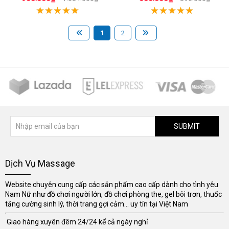
1
2
SUBMIT
Dịch Vụ Massage
Website chuyên cung cấp các sản phẩm cao cấp dành cho tình yêu
Nam Nữ như đồ chơi người lớn, đồ chơi phòng the, gel bôi trơn, thuốc
tăng cường sinh lý, thời trang gợi cảm... uy tín tại Việt Nam
Giao hàng xuyên đêm 24/24 kể cả ngày nghỉ