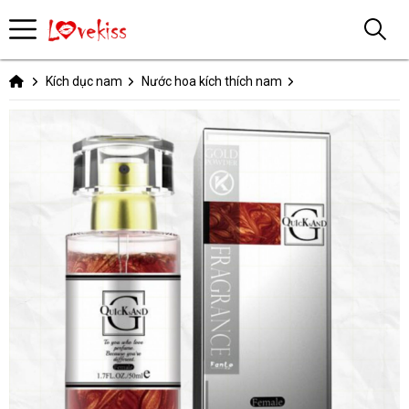
Kích dục nam
Nước hoa kích thích nam