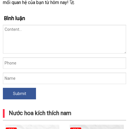
mối quan hệ của bạn từ hôm nay! 🚀
Bình luận
Nước hoa kích thích nam