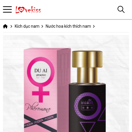
Kích dục nam
Nước hoa kích thích nam