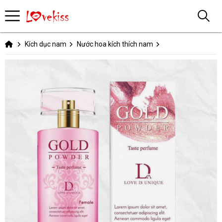
Kích dục nam
Nước hoa kích thích nam