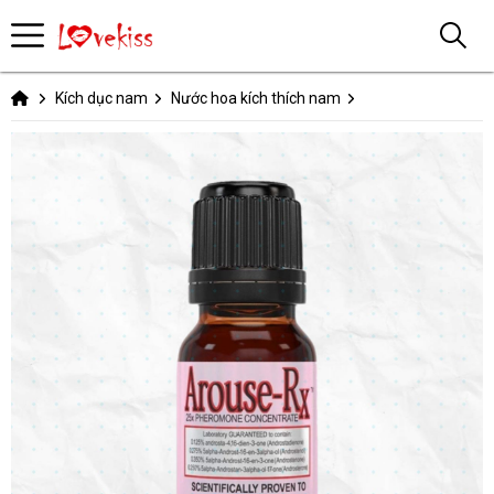
Kích dục nam
Nước hoa kích thích nam