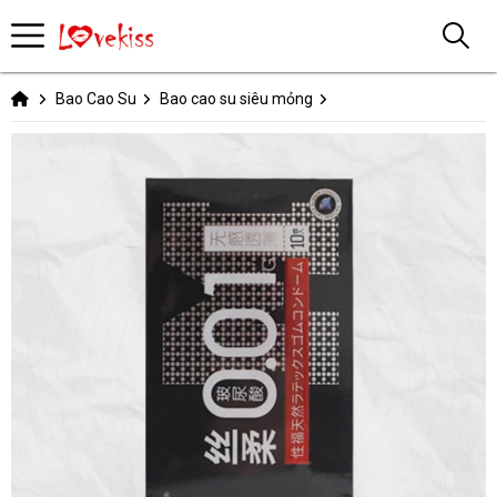
Bao Cao Su
Bao cao su siêu mỏng