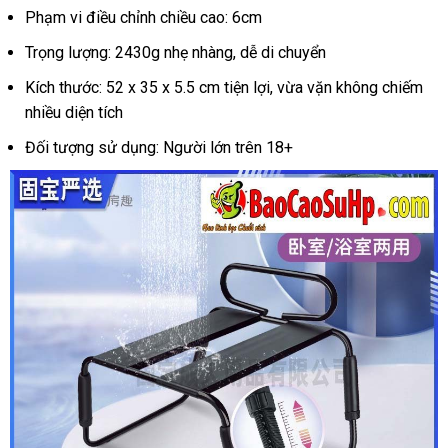
Phạm vi điều chỉnh chiều cao: 6cm
Trọng lượng: 2430g nhẹ nhàng, dễ di chuyển
Kích thước: 52 x 35 x 5.5 cm tiện lợi, vừa vặn không chiếm
nhiều diện tích
Đối tượng sử dụng: Người lớn trên 18+