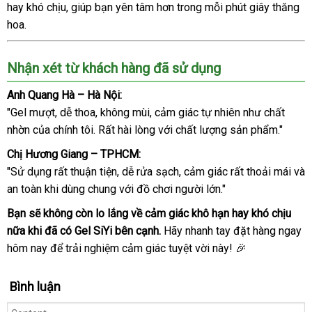
hay khó chịu, giúp bạn yên tâm hơn trong mỗi phút giây thăng
hoa.
Nhận xét từ khách hàng đã sử dụng
Anh Quang Hà – Hà Nội:
"Gel mượt, dễ thoa, không mùi, cảm giác tự nhiên như chất
nhờn của chính tôi. Rất hài lòng với chất lượng sản phẩm."
Chị Hương Giang – TPHCM:
"Sử dụng rất thuận tiện, dễ rửa sạch, cảm giác rất thoải mái và
an toàn khi dùng chung với đồ chơi người lớn."
Bạn sẽ không còn lo lắng về cảm giác khô hạn hay khó chịu
nữa khi đã có Gel SiYi bên cạnh.
Hãy nhanh tay đặt hàng ngay
hôm nay để trải nghiệm cảm giác tuyệt vời này! 🎉
Bình luận