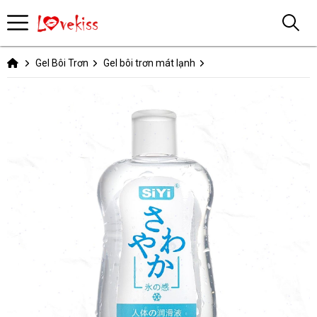
Gel Bôi Trơn
Gel bôi trơn mát lạnh