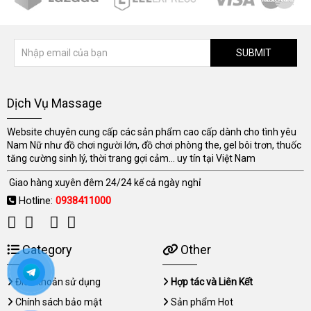
SUBMIT
Dịch Vụ Massage
Website chuyên cung cấp các sản phẩm cao cấp dành cho tình yêu
Nam Nữ như đồ chơi người lớn, đồ chơi phòng the, gel bôi trơn, thuốc
tăng cường sinh lý, thời trang gợi cảm... uy tín tại Việt Nam
Giao hàng xuyên đêm 24/24 kể cả ngày nghỉ
Hotline:
0938411000
Category
Other
Điều khoản sử dụng
Hợp tác và Liên Kết
Chính sách bảo mật
Sản phẩm Hot