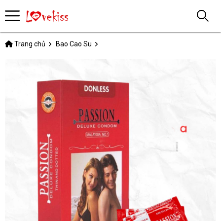
Trang chủ
Bao Cao Su