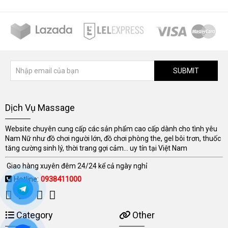
SUBMIT
Dịch Vụ Massage
Website chuyên cung cấp các sản phẩm cao cấp dành cho tình yêu
Nam Nữ như đồ chơi người lớn, đồ chơi phòng the, gel bôi trơn, thuốc
tăng cường sinh lý, thời trang gợi cảm... uy tín tại Việt Nam
Giao hàng xuyên đêm 24/24 kể cả ngày nghỉ
Hotline:
0938411000
Category
Other