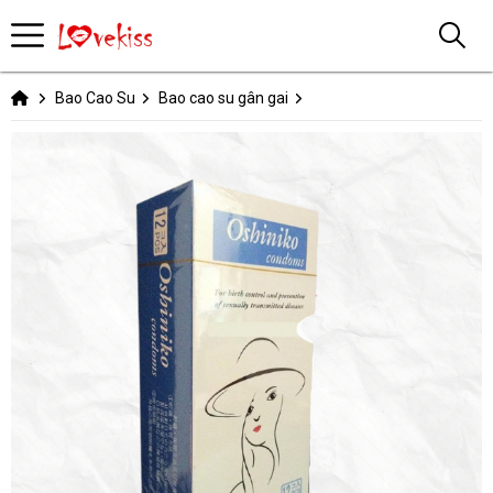
Bao Cao Su
Bao cao su gân gai