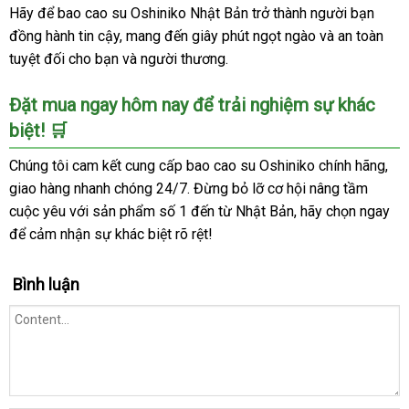
Hãy để bao cao su Oshiniko Nhật Bản trở thành người bạn
đồng hành tin cậy, mang đến giây phút ngọt ngào và an toàn
tuyệt đối cho bạn và người thương.
Đặt mua ngay hôm nay để trải nghiệm sự khác
biệt! 🛒
Chúng tôi cam kết cung cấp bao cao su Oshiniko chính hãng,
giao hàng nhanh chóng 24/7. Đừng bỏ lỡ cơ hội nâng tầm
cuộc yêu với sản phẩm số 1 đến từ Nhật Bản, hãy chọn ngay
để cảm nhận sự khác biệt rõ rệt!
Bình luận