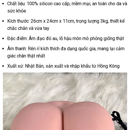
Chất liệu: 100% silicon cao cấp, mềm mại, an toàn cho da và
sức khỏe
Kích thước: 26cm x 24cm x 11cm, trọng lượng 3kg, thiết kế
chắc chắn và vừa tay
Đặc điểm: Âm đạo đỏ au, lỗ hậu môn mô phỏng giống thật
Âm thanh: Rên rỉ kích thích đa dạng quốc gia, mang lại cảm
giác chân thật nhất
Xuất xứ: Nhật Bản, sản xuất và nhập khẩu từ Hồng Kông