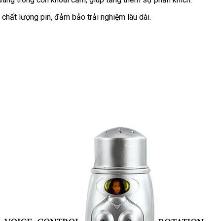
chất lượng pin, đảm bảo trải nghiệm lâu dài.