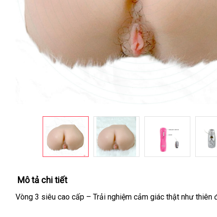
Mô tả chi tiết
Vòng 3 siêu cao cấp – Trải nghiệm cảm giác thật như thiên