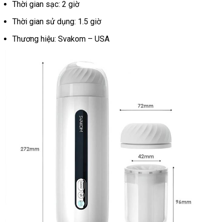
Thời gian sạc: 2 giờ
Thời gian sử dụng: 1.5 giờ
Thương hiệu: Svakom – USA