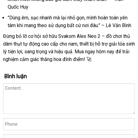
Quốc Huy
"Dùng êm, sạc nhanh mà lại nhỏ gọn, mình hoàn toàn yên
tâm khi mang theo sử dụng bất cứ nơi đâu." – Lê Văn Bình
Đừng bỏ lỡ cơ hội sở hữu Svakom Alex Neo 2 – đồ chơi thủ
dâm thụt tự động cao cấp cho nam, thiết bị hỗ trợ giải tỏa sinh
lý tiện lợi, sang trọng và hiệu quả. Mua ngay hôm nay để trải
nghiệm cảm giác thăng hoa đỉnh điểm! 🚀
Bình luận