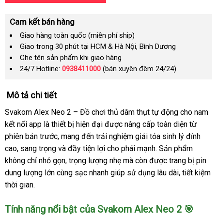
Cam kết bán hàng
Giao hàng toàn quốc (miễn phí ship)
Giao trong 30 phút tại HCM & Hà Nội, Bình Dương
Che tên sản phẩm khi giao hàng
24/7 Hotline:
0938411000
(bán xuyên đêm 24/24)
Mô tả chi tiết
Svakom Alex Neo 2 – Đồ chơi thủ dâm thụt tự động cho nam
kết nối app là thiết bị hiện đại được nâng cấp toàn diện từ
phiên bản trước, mang đến trải nghiệm giải tỏa sinh lý đỉnh
cao, sang trọng và đầy tiện lợi cho phái mạnh. Sản phẩm
không chỉ nhỏ gọn, trọng lượng nhẹ mà còn được trang bị pin
dung lượng lớn cùng sạc nhanh giúp sử dụng lâu dài, tiết kiệm
thời gian.
Tính năng nổi bật của Svakom Alex Neo 2 🎯