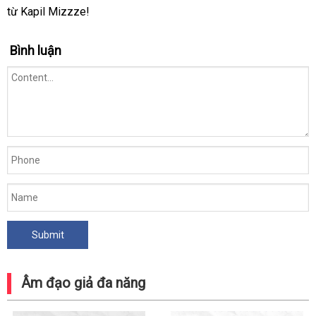
từ Kapil Mizzze!
Bình luận
Âm đạo giả đa năng