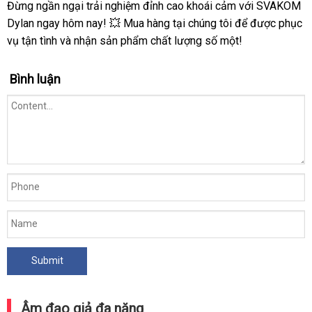
Đừng ngần ngại trải nghiệm đỉnh cao khoái cảm với SVAKOM
Dylan ngay hôm nay! 💥 Mua hàng tại chúng tôi để được phục
vụ tận tình và nhận sản phẩm chất lượng số một!
Bình luận
Âm đạo giả đa năng