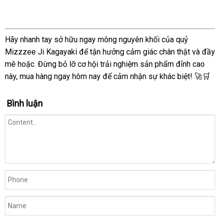
Hãy nhanh tay sở hữu ngay mông nguyên khối của quỷ
Mizzzee Ji Kagayaki để tận hưởng cảm giác chân thật và đầy
mê hoặc. Đừng bỏ lỡ cơ hội trải nghiệm sản phẩm đỉnh cao
này, mua hàng ngay hôm nay để cảm nhận sự khác biệt! 🚀🛒
Bình luận