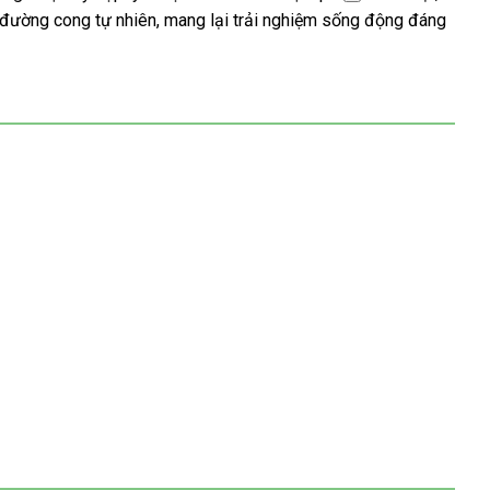
c đường cong tự nhiên, mang lại trải nghiệm sống động đáng