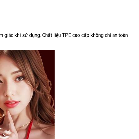
 giác khi sử dụng. Chất liệu TPE cao cấp không chỉ an toàn