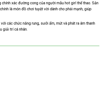
 chính xác đường cong của người mẫu hot girl thể thao. Sản
chính là món đồ chơi tuyệt vời dành cho phái mạnh, giúp
với các chức năng rung, sưởi ấm, mút và phát ra âm thanh
giải trí cá nhân.