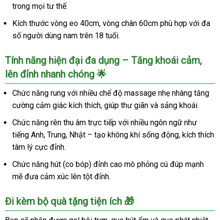
trong mọi tư thế.
Kích thước vòng eo 40cm, vòng chân 60cm phù hợp với đa
số người dùng nam trên 18 tuổi.
Tính năng hiện đại đa dụng – Tăng khoái cảm,
lên đỉnh nhanh chóng 🌟
Chức năng rung với nhiều chế độ massage nhẹ nhàng tăng
cường cảm giác kích thích, giúp thư giãn và sảng khoái.
Chức năng rên thu âm trực tiếp với nhiều ngôn ngữ như
tiếng Anh, Trung, Nhật – tạo không khí sống động, kích thích
tâm lý cực đỉnh.
Chức năng hút (co bóp) đỉnh cao mô phỏng cú đúp mạnh
mẽ đưa cảm xúc lên tột đỉnh.
Đi kèm bộ quà tặng tiện ích 🎁