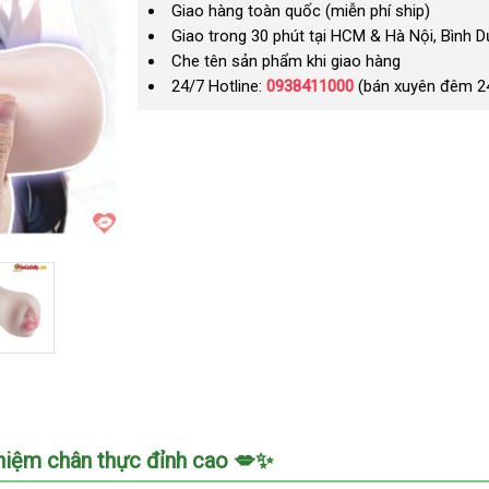
Giao hàng toàn quốc (miễn phí ship)
Giao trong 30 phút tại HCM & Hà Nội, Bình 
Che tên sản phẩm khi giao hàng
24/7 Hotline:
0938411000
(bán xuyên đêm 2
hiệm chân thực đỉnh cao 💋✨