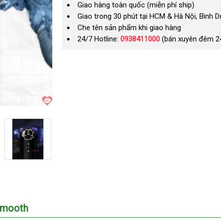
Giao hàng toàn quốc (miễn phí ship)
Giao trong 30 phút tại HCM & Hà Nội, Bình 
Che tên sản phẩm khi giao hàng
24/7 Hotline:
0938411000
(bán xuyên đêm 2
Smooth