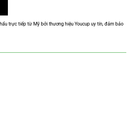
khẩu trực tiếp từ Mỹ bởi thương hiệu Youcup uy tín, đảm bảo