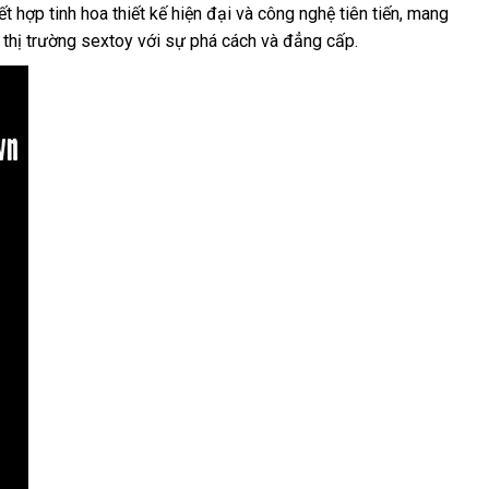
hợp tinh hoa thiết kế hiện đại và công nghệ tiên tiến, mang
 thị trường sextoy với sự phá cách và đẳng cấp.