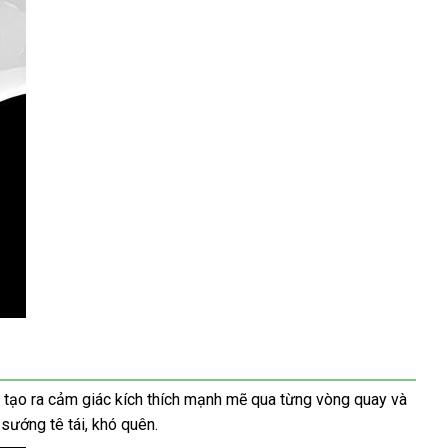
tạo ra cảm giác kích thích mạnh mẽ qua từng vòng quay và
 sướng tê tái, khó quên.