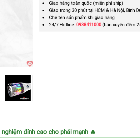
Giao hàng toàn quốc (miễn phí ship)
Giao trong 30 phút tại HCM & Hà Nội, Bình 
Che tên sản phẩm khi giao hàng
24/7 Hotline:
0938411000
(bán xuyên đêm 2
 nghiệm đỉnh cao cho phái mạnh 🔥